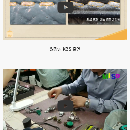
원장님 KBS 출연