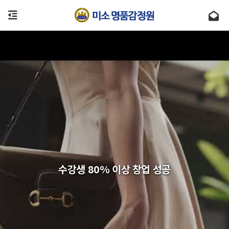
수강생 80% 이상 창업 성공