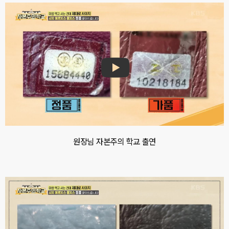
원장님 자본주의 학교 출연