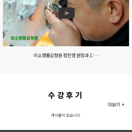
미소명품감정원 정진명 원장과 1:…
수강후기
더보기 +
게시물이 없습니다.