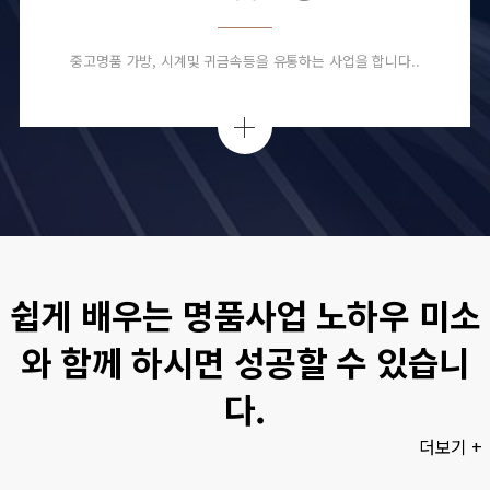
중고명품 가방, 시계및 귀금속등을 유통하는 사업을 합니다..
쉽게 배우는 명품사업 노하우 미소
와 함께 하시면 성공할 수 있습니
다.
더보기 +