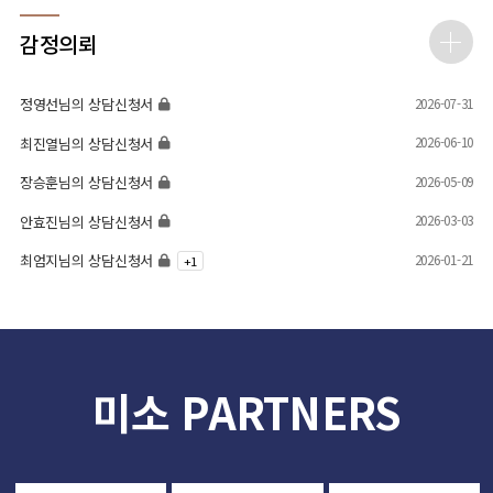
감정의뢰
2026-07-31
정영선님의 상담신청서
2026-06-10
최진열님의 상담신청서
2026-05-09
장승훈님의 상담신청서
2026-03-03
안효진님의 상담신청서
2026-01-21
최엄지님의 상담신청서
+
1
미소 PARTNERS