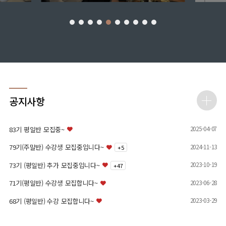
공지사항
2025-04-07
83기 평일반 모집중~
2024-11-13
79기(주말반) 수강생 모집중입니다~
+
5
2023-10-19
73기 (평일반) 추가 모집중입니다~
+
47
2023-06-28
71기(평일반) 수강생 모집합니다~
2023-03-29
68기 (평일반) 수강 모집합니다~