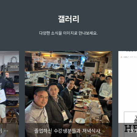
갤러리
다양한 소식을 이미지로 만나보세요.
84기 평일반(목금) 사장님들이 좋은 점수로…
졸업하신 수강생분들과 저녁식사