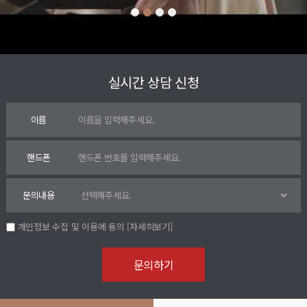
실시간 상담 신청
이름
핸드폰
문의내용
개인정보 수집 및 이용에 동의
[자세히보기]