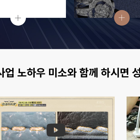
사업 노하우 미소와 함께 하시면 성