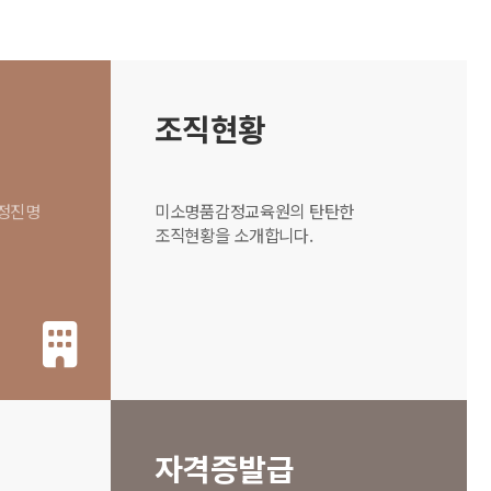
조직현황
 정진명
미소명품감정교육원의 탄탄한
조직현황을 소개합니다.
자격증발급