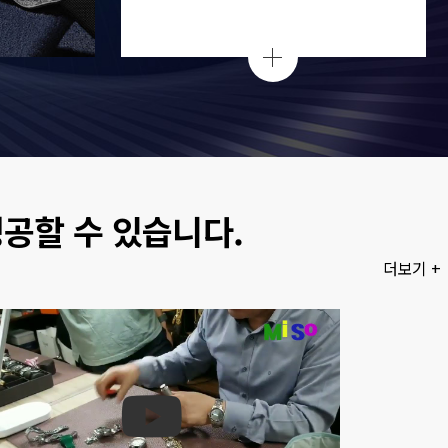
공할 수 있습니다.
더보기 +