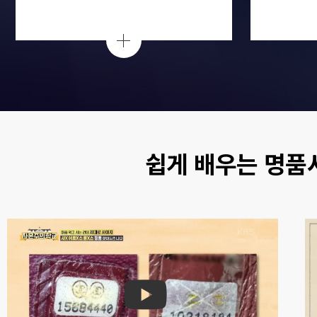
쉽게 배우는 명품