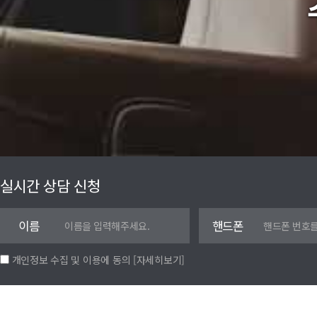
실시간 상담 신청
이름
핸드폰
개인정보 수집 및 이용에 동의
[자세히보기]