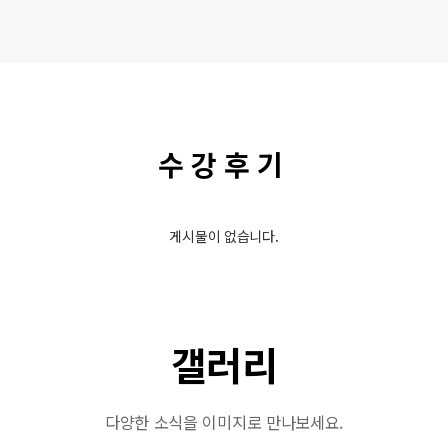
수강후기
게시물이 없습니다.
갤러리
다양한 소식을 이미지로 만나보세요.