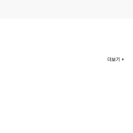
더보기 +