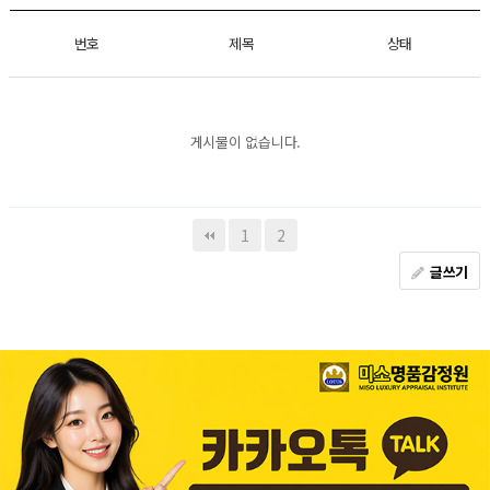
번호
제목
상태
게시물이 없습니다.
1
2
글쓰기