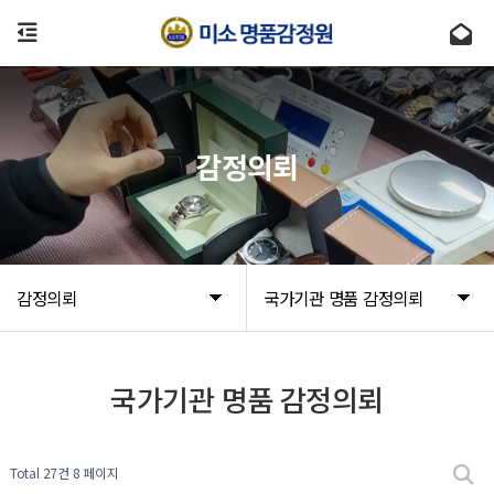
감정의뢰
감정의뢰
국가기관 명품 감정의뢰
국가기관 명품 감정의뢰
Total 27건
8 페이지