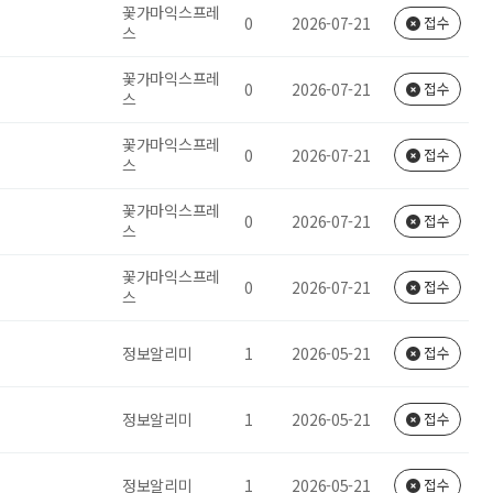
꽃가마익스프레
0
2026-07-21
접수
스
꽃가마익스프레
0
2026-07-21
접수
스
꽃가마익스프레
0
2026-07-21
접수
스
꽃가마익스프레
0
2026-07-21
접수
스
꽃가마익스프레
0
2026-07-21
접수
스
정보알리미
1
2026-05-21
접수
정보알리미
1
2026-05-21
접수
정보알리미
1
2026-05-21
접수