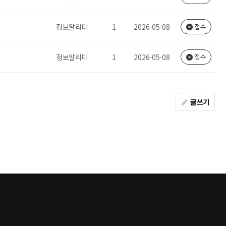
정보알리미
1
2026-05-08
접수
정보알리미
1
2026-05-08
접수
글쓰기