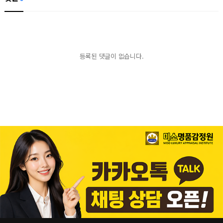
등록된 댓글이 없습니다.