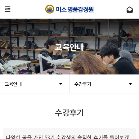
교육안내
교육안내
수강후기
수강후기
다양한 꿈을 가진 53기 수강생의 솔직한 후기를 들어보겠