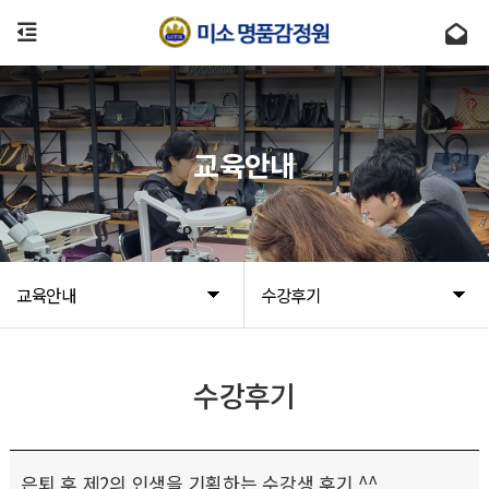
교육안내
교육안내
수강후기
수강후기
은퇴 후 제2의 인생을 기획하는 수강생 후기 ^^