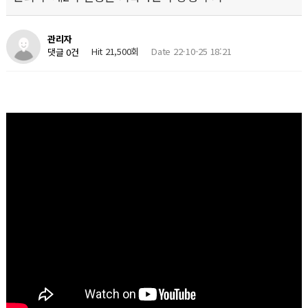
관리자
Hit 21,500회
Date 22-10-25 18:21
댓글 0건