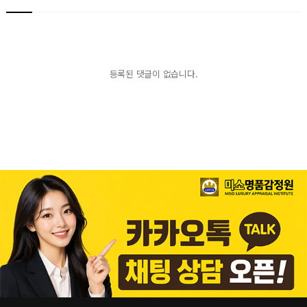
등록된 댓글이 없습니다.