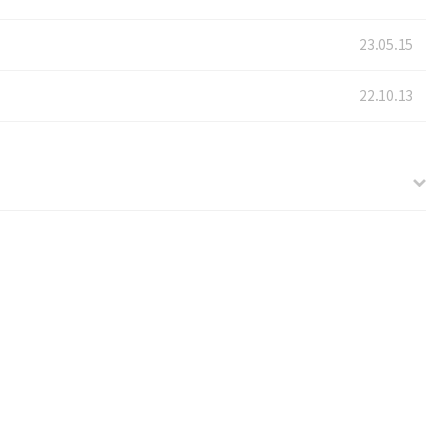
23.05.15
22.10.13