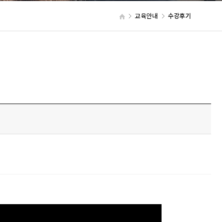
교육안내
수강후기