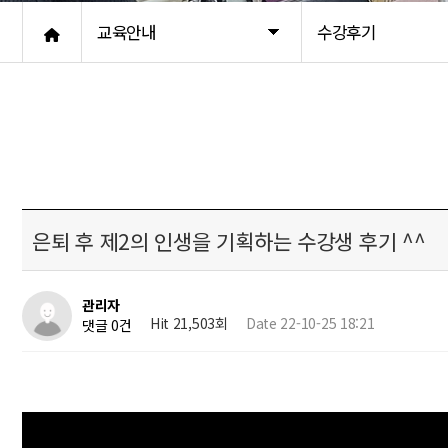
교육안내
수강후기
은퇴 후 제2의 인생을 기획하는 수강생 후기 ^^
관리자
Hit 21,503회
Date 22-10-25 18:21
댓글 0건