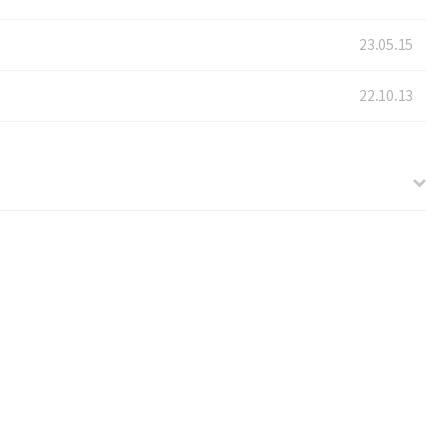
23.05.15
22.10.13