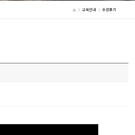
교육안내
수강후기