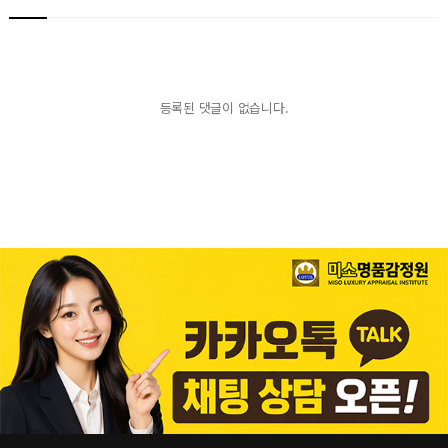
등록된 댓글이 없습니다.