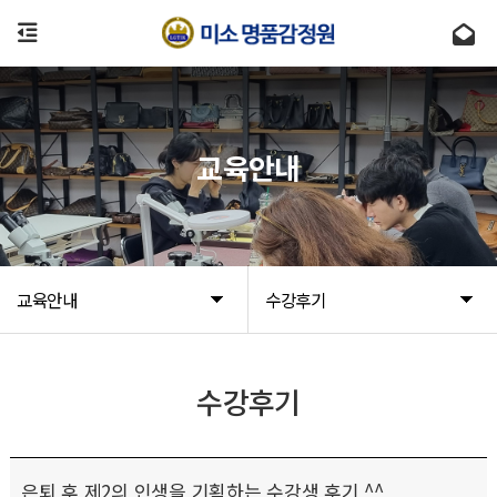
교육안내
교육안내
수강후기
수강후기
은퇴 후 제2의 인생을 기획하는 수강생 후기 ^^