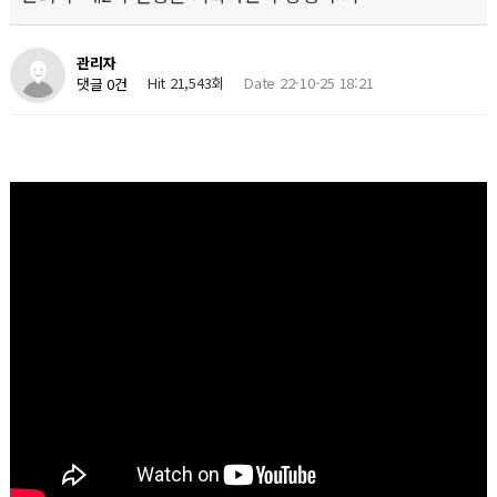
관리자
Hit 21,543회
Date 22-10-25 18:21
댓글 0건