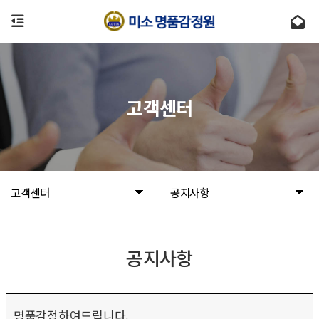
고객센터
고객센터
공지사항
공지사항
명품감정하여드립니다.