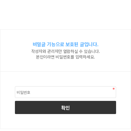
비밀글 기능으로 보호된 글입니다.
작성자와 관리자만 열람하실 수 있습니다.
본인이라면 비밀번호를 입력하세요.