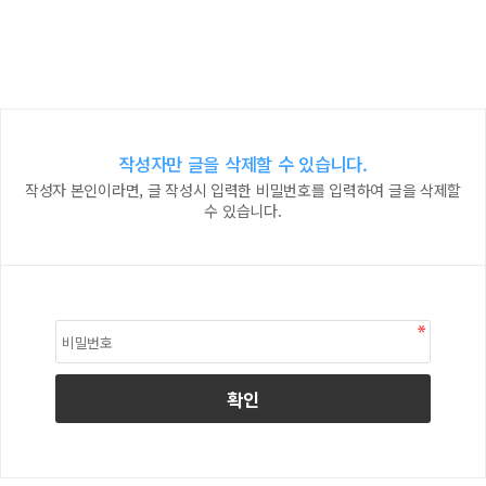
작성자만 글을 삭제할 수 있습니다.
작성자 본인이라면, 글 작성시 입력한 비밀번호를 입력하여 글을 삭제할
수 있습니다.