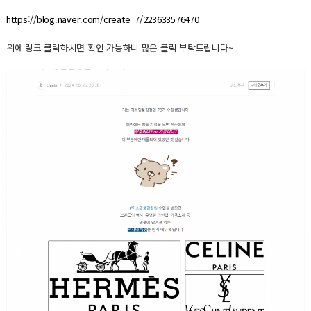
https://blog.naver.com/create_7/223633576470
위에 링크 클릭하시면 확인 가능하니 많은 클릭 부탁드립니다~