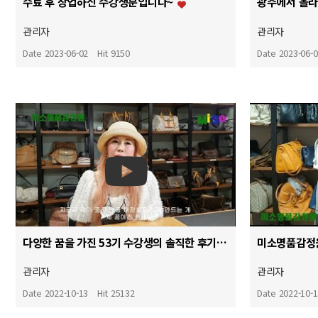
수료 후 창업하신 수강생분입니다~
광주에서 올
관리자
관리자
Date 2023-06-02
Hit 9150
Date 2023-06-
다양한 꿈을 가진 53기 수강생의 솔직한 후기를 들어보겠습니다!!
관리자
관리자
Date 2022-10-13
Hit 25132
Date 2022-10-