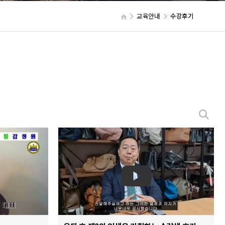
교육안내
수강후기