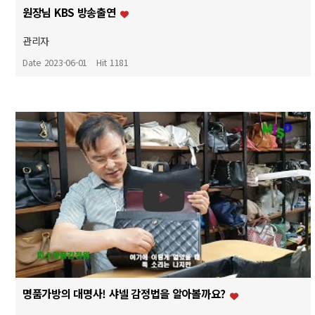
원장님 KBS 방송출연
관리자
Date 2023-06-01
Hit 1181
명품가방의 대명사! 샤넬 감정법을 알아볼까요?