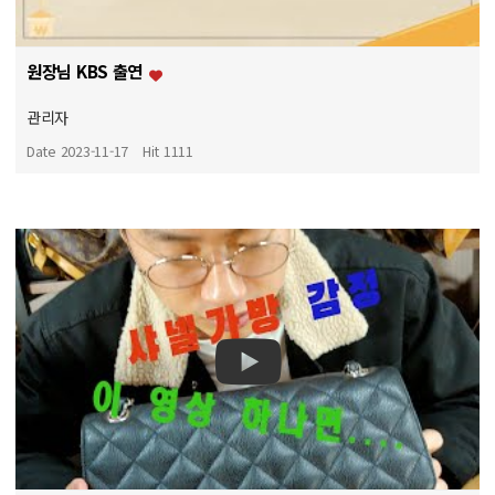
원장님 KBS 출연
관리자
Date 2023-11-17
Hit 1111