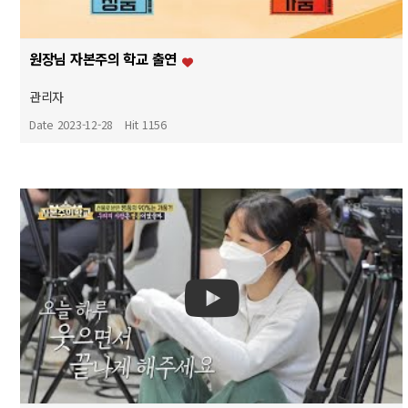
원장님 자본주의 학교 출연
관리자
Date 2023-12-28
Hit 1156