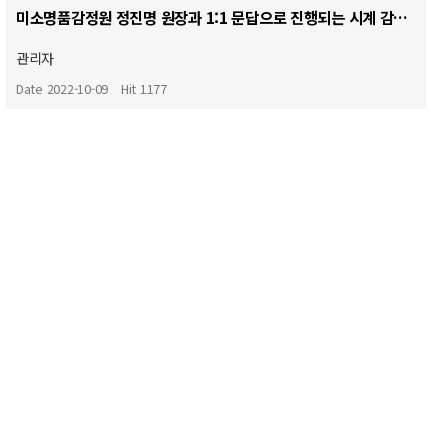
미소명품감정원 정진명 원장과 1:1 문답으로 진행되는 시계 감정 교육 영상입니다.
관리자
Date 2022-10-09
Hit 1177