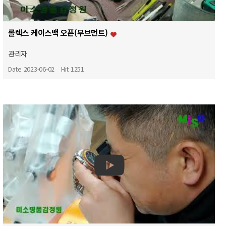
롤렉스 케이스백 오픈(무브먼트)
관리자
Date 2023-06-02
Hit 1251