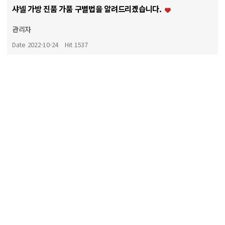
샤넬 가방 진품 가품 구별법을 알려드리겠습니다.
관리자
Date 2022-10-24
Hit 1537