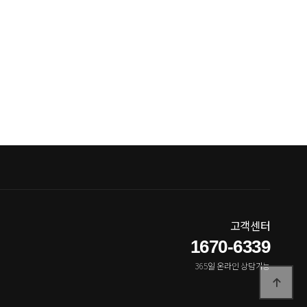
고객센터
1670-6339
365일 온라인 상담가능