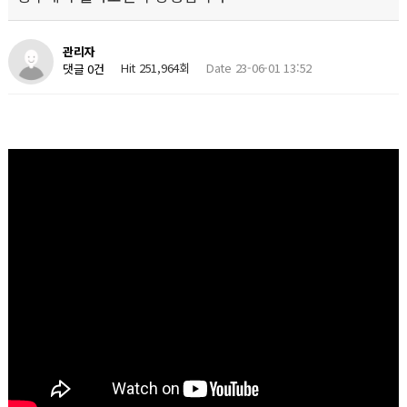
관리자
Hit 251,964회
Date 23-06-01 13:52
댓글 0건