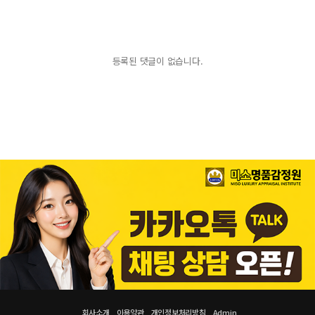
등록된 댓글이 없습니다.
회사소개
이용약관
개인정보처리방침
Admin