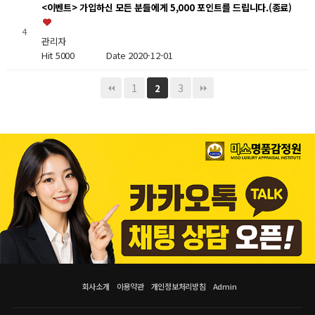
<이벤트> 가입하신 모든 분들에게 5,000 포인트를 드립니다.(종료)
4
관리자
Hit 5000
Date 2020-12-01
1
3
2
회사소개
이용약관
개인정보처리방침
Admin