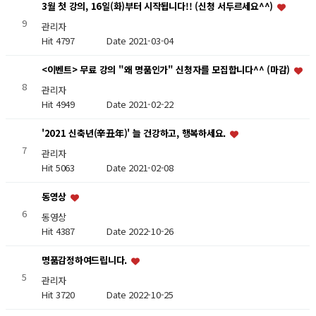
3월 첫 강의, 16일(화)부터 시작됩니다!! (신청 서두르세요^^)
9
관리자
Hit 4797
Date 2021-03-04
<이벤트> 무료 강의 "왜 명품인가" 신청자를 모집합니다^^ (마감)
8
관리자
Hit 4949
Date 2021-02-22
'2021 신축년(辛丑年)' 늘 건강하고, 행복하세요.
7
관리자
Hit 5063
Date 2021-02-08
동영상
6
동영상
Hit 4387
Date 2022-10-26
명품감정하여드립니다.
5
관리자
Hit 3720
Date 2022-10-25