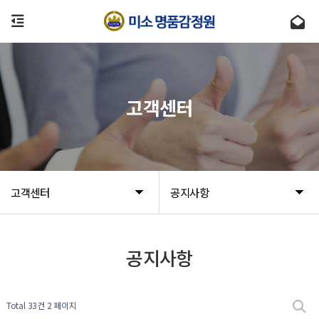
고객센터
고객센터
공지사항
공지사항
Total 33건
2 페이지