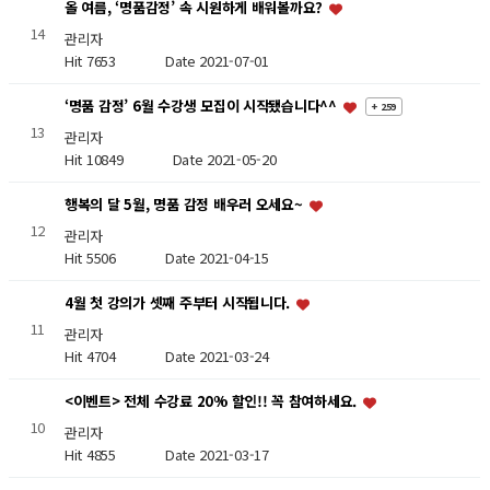
올 여름, ‘명품감정’ 속 시원하게 배워볼까요?
14
관리자
Hit 7653
Date 2021-07-01
‘명품 감정’ 6월 수강생 모집이 시작됐습니다^^
+ 259
13
관리자
Hit 10849
Date 2021-05-20
행복의 달 5월, 명품 감정 배우러 오세요~
12
관리자
Hit 5506
Date 2021-04-15
4월 첫 강의가 셋째 주부터 시작됩니다.
11
관리자
Hit 4704
Date 2021-03-24
<이벤트> 전체 수강료 20% 할인!! 꼭 참여하세요.
10
관리자
Hit 4855
Date 2021-03-17