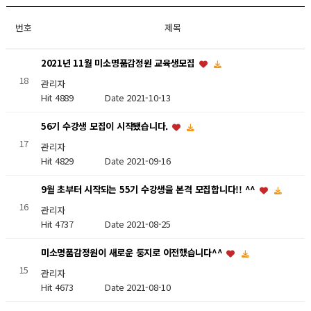
번호
제목
2021년 11월 미소명품감정원 교육생모집
18
관리자
Hit 4889
Date 2021-10-13
56기 수강생 모집이 시작됐습니다.
17
관리자
Hit 4829
Date 2021-09-16
9월 초부터 시작되는 55기 수강생을 본격 모집합니다!! ^^
16
관리자
Hit 4737
Date 2021-08-25
미소명품감정원이 새로운 둥지로 이전했습니다^^
15
관리자
Hit 4673
Date 2021-08-10