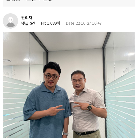
관리자
Hit 1,089회
Date 22-10-27 16:47
댓글 0건