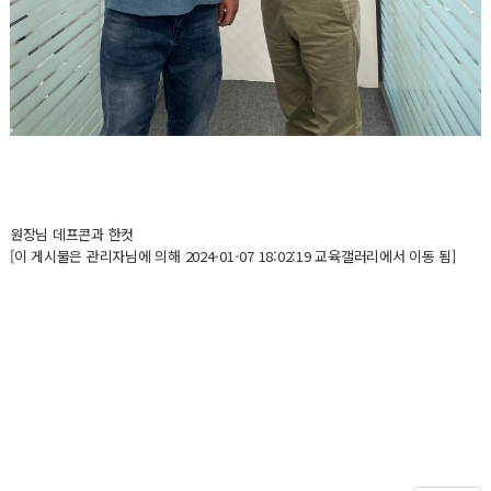
원장님 데프콘과 한컷
[이 게시물은 관리자님에 의해 2024-01-07 18:02:19 교육갤러리에서 이동 됨]