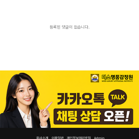
등록된 댓글이 없습니다.
회사소개
이용약관
개인정보처리방침
Admin