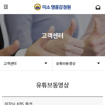
고객센터
고객센터
유튜브동영상
유튜브동영상
원장님 KBS 출연